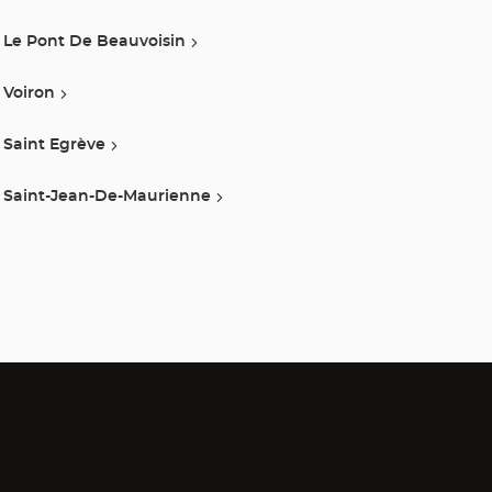
Le Pont De Beauvoisin
Voiron
Saint Egrève
Saint-Jean-De-Maurienne