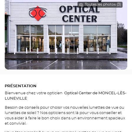
Toutes les photos (3)
PRÉSENTATION
Bienvenue chez votre opticien
Optical Center de MONCEL-LÈS-
LUNEVILLE
Besoin de conseils pour choisir vos nouvelles lunettes de vue ou
lunettes de soleil ? Nos opticiens sont là pour vous conseiller et
vous aider à faire le bon choix dans un environnement spacieux
et convivial.