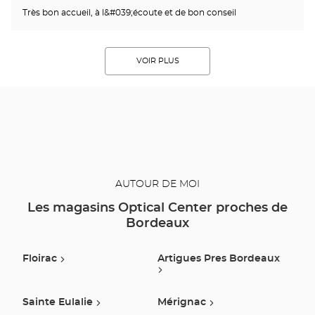
Très bon accueil, à l&#039;écoute et de bon conseil
VOIR PLUS
AUTOUR DE MOI
Les magasins Optical Center proches de
Bordeaux
Floirac
Artigues Pres Bordeaux
Sainte Eulalie
Mérignac