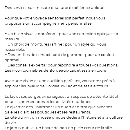
Des services sur-mesure pour une expérience unique
Pour que votre voyage sensoriel soit parfait, nous vous
proposons un accompagnement personnalisé :
~ Un bilan visuel approfondi : pour une correction optique sur-
mesure.
~ Un choix de montures raffiné : pour un style qui vous
ressemble.
~ Des lentilles de contact haut de gamme : pour un confort
optimal.
~ Des conseils experts : pour répondre à toutes vos questions.
Les incontournables de Bordeaux-Lac et ses alentours
Avec une vision et une audition parfaites, vous serez prêts à
explorer les joyaux de Bordeaux-Lac et de ses alentours :
Le lac et ses berges aménagées : un espace de détente idéal
pour les promenades et les activités nautiques.
Le quartier des Chartrons : un quartier historique avec ses
galeries d'art, ses boutiques et ses restaurants.
La cité du vin : un musée unique dédié à l'histoire et à la culture
du vin.
Le jardin public : un havre de paix en plein cœur de la ville.