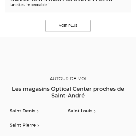
lunettes impeccable !!!
VOIR PLUS
AUTOUR DE MOI
Les magasins Optical Center proches de
Saint-André
Saint Denis
Saint Louis
Saint Pierre