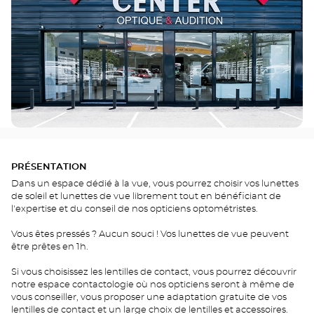
PRÉSENTATION
Dans un espace dédié à la vue, vous pourrez choisir vos lunettes
de soleil et lunettes de vue librement tout en bénéficiant de
l'expertise et du conseil de nos opticiens optométristes.
Vous êtes pressés ? Aucun souci ! Vos lunettes de vue peuvent
être prêtes en 1h.
Si vous choisissez les lentilles de contact, vous pourrez découvrir
notre espace contactologie où nos opticiens seront à même de
vous conseiller, vous proposer une adaptation gratuite de vos
lentilles de contact et un large choix de lentilles et accessoires.