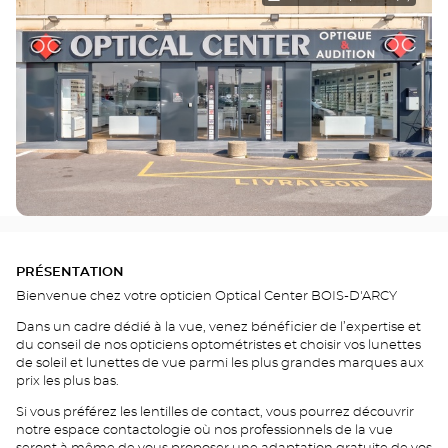
PRÉSENTATION
Bienvenue chez votre opticien Optical Center BOIS-D'ARCY
Dans un cadre dédié à la vue, venez bénéficier de l’expertise et
du conseil de nos opticiens optométristes et choisir vos lunettes
de soleil et lunettes de vue parmi les plus grandes marques aux
prix les plus bas.
Si vous préférez les lentilles de contact, vous pourrez découvrir
notre espace contactologie où nos professionnels de la vue