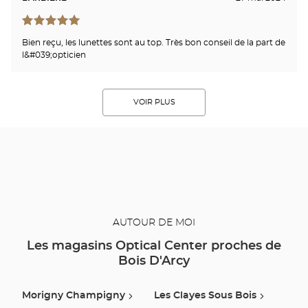
Bien reçu, les lunettes sont au top. Très bon conseil de la part de
l&#039;opticien
VOIR PLUS
AUTOUR DE MOI
Les magasins Optical Center proches de
Bois D'Arcy
Morigny Champigny
Les Clayes Sous Bois