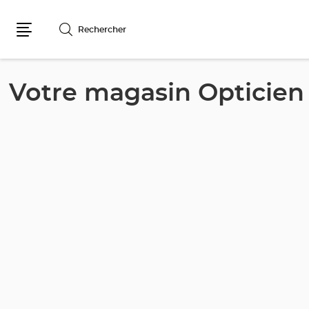
Rechercher
Menu
Votre magasin Opticie