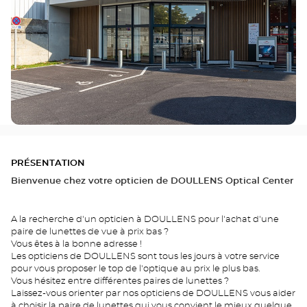
PRÉSENTATION
Bienvenue chez votre opticien de DOULLENS Optical Center
A la recherche d'un opticien à DOULLENS pour l'achat d'une
paire de lunettes de vue à prix bas ?
Vous êtes à la bonne adresse !
Les opticiens de DOULLENS sont tous les jours à votre service
pour vous proposer le top de l'optique au prix le plus bas.
Vous hésitez entre différentes paires de lunettes ?
Laissez-vous orienter par nos opticiens de DOULLENS vous aider
à choisir la paire de lunettes qui vous convient le mieux quelque