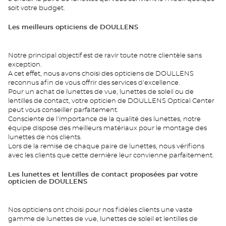
soit votre budget.
Les meilleurs opticiens de DOULLENS
Notre principal objectif est de ravir toute notre clientèle sans
exception.
A cet effet, nous avons choisi des opticiens de DOULLENS
reconnus afin de vous offrir des services d'excellence.
Pour un achat de lunettes de vue, lunettes de soleil ou de
lentilles de contact, votre opticien de DOULLENS Optical Center
peut vous conseiller parfaitement.
Consciente de l'importance de la qualité des lunettes, notre
équipe dispose des meilleurs matériaux pour le montage des
lunettes de nos clients.
Lors de la remise de chaque paire de lunettes, nous vérifions
avec les clients que cette dernière leur convienne parfaitement.
Les lunettes et lentilles de contact proposées par votre
opticien de DOULLENS
Nos opticiens ont choisi pour nos fidèles clients une vaste
gamme de lunettes de vue, lunettes de soleil et lentilles de