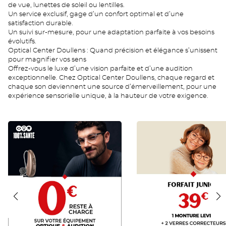
de vue, lunettes de soleil ou lentilles.
Un service exclusif, gage d’un confort optimal et d’une
satisfaction durable.
Un suivi sur-mesure, pour une adaptation parfaite à vos besoins
évolutifs.
Optical Center Doullens : Quand précision et élégance s’unissent
pour magnifier vos sens
Offrez-vous le luxe d’une vision parfaite et d’une audition
exceptionnelle. Chez Optical Center Doullens, chaque regard et
chaque son deviennent une source d’émerveillement, pour une
expérience sensorielle unique, à la hauteur de votre exigence.
RAC
JUNIOR
0
FR
FR