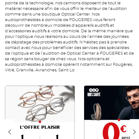
pointe de la technologie, nos camions disposent de tout le
matériel nécessaire afin de vous offrir le meilleur de l'audition
comme dans une boutique Optical Center. Nos
audioprothésistes à domicile de FOUGERES vous feront
découvrir de nombreux modèles d'appareils auditifs et
d'accessoires auditifs à votre domicile. De la même manière que
pour l'optique nous réalisons au cours de l'année des journées
de dépistage des problèmes auditifs. N'hésitez pas à prendre
contact avec nous pour bénéficier des services des spécialistes
de l'optique et de l'audition de Optical Center à FOUGERES et de
sa région sans bouger de chez vous. Nos opticiens et
audioprothésistes à domicile opèrent notamment sur Fougères,
Vitré, Granville, Avranches, Saint Lo
OP
RAC
FR
0
FR