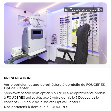
Toutes les photos (10)
PRÉSENTATION
Votre opticien et audioprothésiste à domicile de FOUGERES
Optical Center !
Vous avez besoin d'un opticien ou d'un audioprothésiste mobile
à FOUGERES qui se déplace à votre domicile ? Découvrez le
concept OC Mobile de la société Optical Center !
Nos opticiens à domicile à FOUGERES