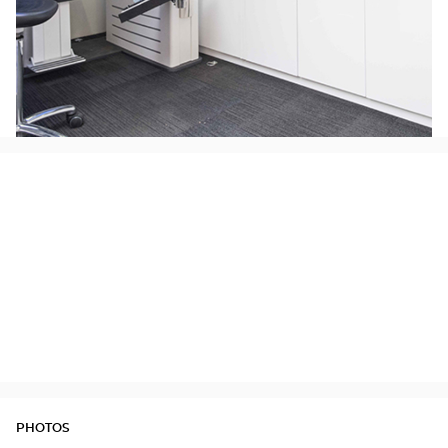
PHOTOS