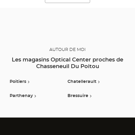
AUTOUR DE MOI
Les magasins Optical Center proches de
Chasseneuil Du Poitou
Poitiers
Chatellerault
Parthenay
Bressuire