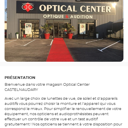
PRÉSENTATION
Bienvenue dans votre magasin Optical Center
CASTELNAUDARY
Avec un large choix de lunettes de vue, de soleil et d'appareils
auditifs vous pourrez choisir la monture et l'appareil qui vous
correspond le mieux. Pour simplifier le renouvellement de votre
équipement, nos opticiens et audioprothésistes peuvent
effectuer un contrôle de votre vue et un test auditif
gratuitement ! Nos opticiens se tiennent à votre disposition pour