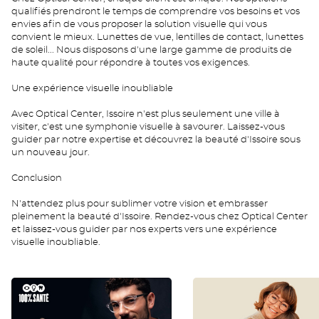
qualifiés prendront le temps de comprendre vos besoins et vos
envies afin de vous proposer la solution visuelle qui vous
convient le mieux. Lunettes de vue, lentilles de contact, lunettes
de soleil... Nous disposons d'une large gamme de produits de
haute qualité pour répondre à toutes vos exigences.
Une expérience visuelle inoubliable
Avec Optical Center, Issoire n'est plus seulement une ville à
visiter, c'est une symphonie visuelle à savourer. Laissez-vous
guider par notre expertise et découvrez la beauté d'Issoire sous
un nouveau jour.
Conclusion
N'attendez plus pour sublimer votre vision et embrasser
pleinement la beauté d'Issoire. Rendez-vous chez Optical Center
et laissez-vous guider par nos experts vers une expérience
visuelle inoubliable.
RAC
JUNIOR
0
FR
FR