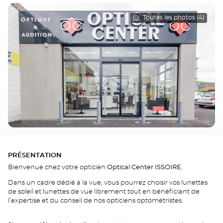
Toutes les photos (4)
PRÉSENTATION
Bienvenue chez votre opticien
Optical Center ISSOIRE.
Dans un cadre dédié à la vue, vous pourrez choisir vos lunettes
de soleil et lunettes de vue librement tout en bénéficiant de
l’expertise et du conseil de nos opticiens optométristes.