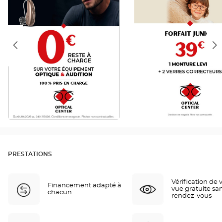
PRESTATIONS
Vérification de 
Financement adapté à
vue gratuite sa
chacun
rendez-vous