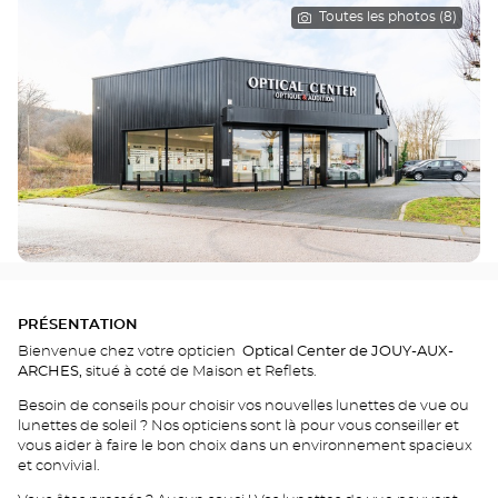
Toutes les photos (8)
PRÉSENTATION
Bienvenue chez votre opticien
Optical Center de JOUY-AUX-
ARCHES,
situé à coté de Maison et Reflets.
Besoin de conseils pour choisir vos nouvelles lunettes de vue ou
lunettes de soleil ? Nos opticiens sont là pour vous conseiller et
vous aider à faire le bon choix dans un environnement spacieux
et convivial.