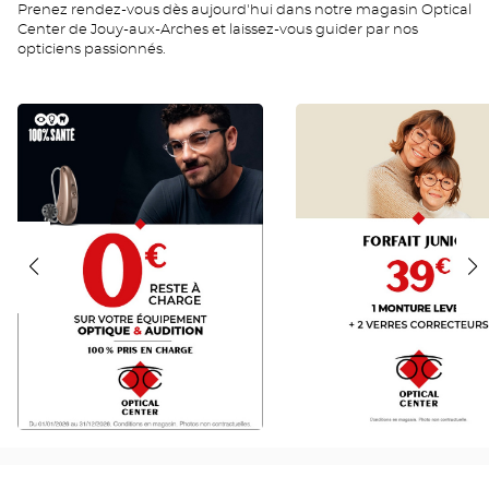
Prenez rendez-vous dès aujourd'hui dans notre magasin Optical
Center de Jouy-aux-Arches et laissez-vous guider par nos
opticiens passionnés.
RAC
JUNIOR
0
FR
FR