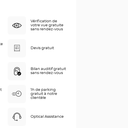
Vérification de
votre vue gratuite
sans rendez-vous
te
Devis gratuit
Bilan auditif gratuit
sans rendez-vous
t
1h de parking
gratuit à notre
clientèle
Optical Assistance