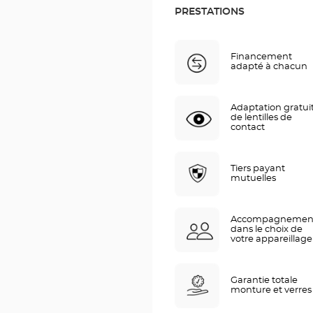
PRESTATIONS
Financement
adapté à chacun
Adaptation gratui
de lentilles de
contact
Tiers payant
mutuelles
Accompagnemen
dans le choix de
votre appareillage
Garantie totale
monture et verres